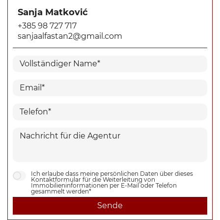
Sanja Matković
+385 98 727 717
sanjaalfastan2@gmail.com
Ich erlaube dass meine persönlichen Daten über dieses
Kontaktformular für die Weiterleitung von
Immobilieninformationen per E-Mail oder Telefon
gesammelt werden*
Sende