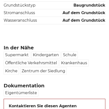
Grundstückstyp
Baugrundstück
Stromanschluss
Auf dem Grundstück
Wasseranschluss
Auf dem Grundstück
In der Nähe
Supermarkt
Kindergarten
Schule
Öffentliche Verkehrsmittel
Krankenhaus
Kirche
Zentrum der Siedlung
Dokumentation
Eigentümerliste
Kontaktieren Sie diesen Agenten