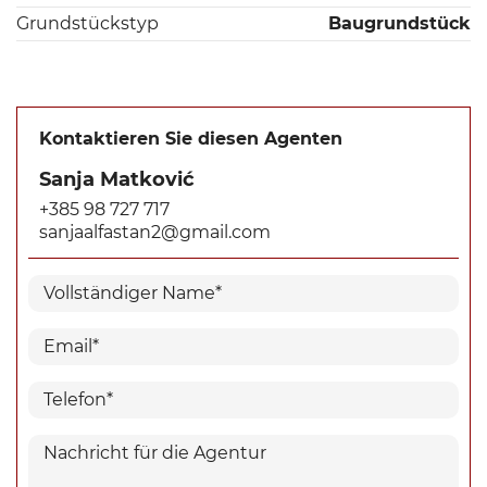
Grundstückstyp
Baugrundstück
Kontaktieren Sie diesen Agenten
Sanja Matković
+385 98 727 717
sanjaalfastan2@gmail.com