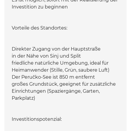
Investition zu beginnen
Vorteile des Standortes:
Direkter Zugang von der Hauptstraße
in der Nähe von Sinj und Split
friedliche natürliche Umgebung, ideal für
Heimanwender (Stille, Grün, saubere Luft)
Der Peručko-See ist 850 m entfernt
großes Grundstück, geeignet für zusätzliche
Einrichtungen (Spaziergänge, Garten,
Parkplatz)
Investitionspotenzial: