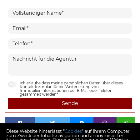
Ich erlaube dass meine persönlichen Daten über dieses
Kontaktformular für die Weiterleitung von
Immobilieninformationen per E-Mail oder Telefon
gesammelt werden*
Sende
Diese Website hinterlässt "
Cookies
" auf Ihrem Computer
zum Zweck der Inhaltsnavigation und anonymisierten