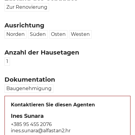
Zur Renovierung
Ausrichtung
Norden
Süden
Osten
Westen
Anzahl der Hausetagen
1
Dokumentation
Baugenehmigung
Kontaktieren Sie diesen Agenten
Ines Sunara
+385 95 455 2076
ines.sunara@alfastan2.hr