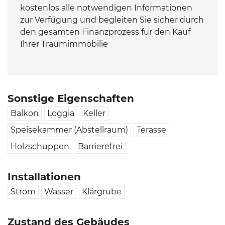
kostenlos alle notwendigen Informationen
zur Verfügung und begleiten Sie sicher durch
den gesamten Finanzprozess für den Kauf
Ihrer Traumimmobilie
Sonstige Eigenschaften
Balkon
Loggia
Keller
Speisekammer (Abstellraum)
Terasse
Holzschuppen
Barrierefrei
Installationen
Strom
Wasser
Klärgrube
Zustand des Gebäudes