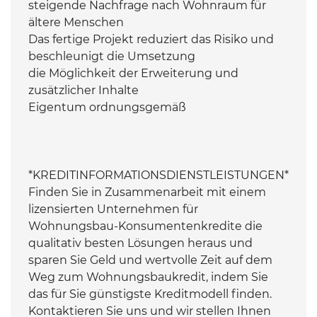
steigende Nachfrage nach Wohnraum für
ältere Menschen
Das fertige Projekt reduziert das Risiko und
beschleunigt die Umsetzung
die Möglichkeit der Erweiterung und
zusätzlicher Inhalte
Eigentum ordnungsgemäß
*KREDITINFORMATIONSDIENSTLEISTUNGEN*
Finden Sie in Zusammenarbeit mit einem
lizensierten Unternehmen für
Wohnungsbau-Konsumentenkredite die
qualitativ besten Lösungen heraus und
sparen Sie Geld und wertvolle Zeit auf dem
Weg zum Wohnungsbaukredit, indem Sie
das für Sie günstigste Kreditmodell finden.
Kontaktieren Sie uns und wir stellen Ihnen