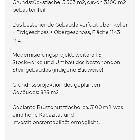
Grundstücksfläche: 5.603 m2, davon 3.100 m2
bebauter Teil
Das bestehende Gebäude verfügt über: Keller
+ Erdgeschoss + Obergeschoss, Fläche 1143
m2
Modernisierungsprojekt: weitere 1,5
Stockwerke und Umbau des bestehenden
Steingebäudes (indigene Bauweise)
Grundrissprojektion des geplanten
Gebäudes: 826 m2
Geplante Bruttonutzfläche: ca. 3100 m2, was
eine hohe Kapazität und
Investitionsrentabilität ermöglicht.