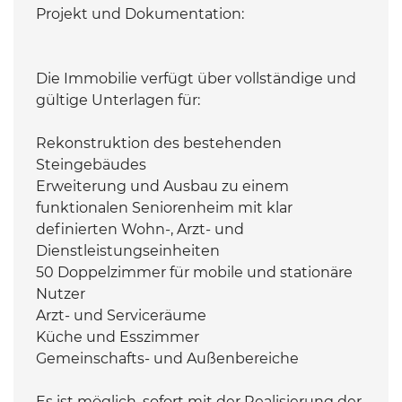
Projekt und Dokumentation:
Die Immobilie verfügt über vollständige und
gültige Unterlagen für:
Rekonstruktion des bestehenden
Steingebäudes
Erweiterung und Ausbau zu einem
funktionalen Seniorenheim mit klar
definierten Wohn-, Arzt- und
Dienstleistungseinheiten
50 Doppelzimmer für mobile und stationäre
Nutzer
Arzt- und Serviceräume
Küche und Esszimmer
Gemeinschafts- und Außenbereiche
Es ist möglich, sofort mit der Realisierung der