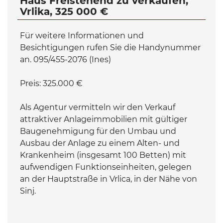
Haus Freistehend zu verkaufen,
Vrlika, 325 000 €
Für weitere Informationen und
Besichtigungen rufen Sie die Handynummer
an. 095/455-2076 (Ines)
Preis: 325.000 €
Als Agentur vermitteln wir den Verkauf
attraktiver Anlageimmobilien mit gültiger
Baugenehmigung für den Umbau und
Ausbau der Anlage zu einem Alten- und
Krankenheim (insgesamt 100 Betten) mit
aufwendigen Funktionseinheiten, gelegen
an der Hauptstraße in Vrlica, in der Nähe von
Sinj.