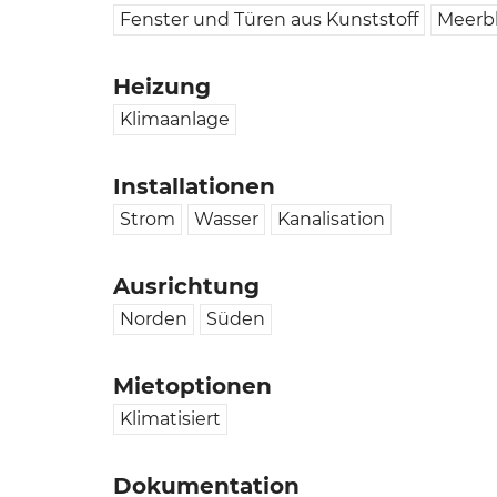
Fenster und Türen aus Kunststoff
Meerbl
Heizung
Klimaanlage
Installationen
Strom
Wasser
Kanalisation
Ausrichtung
Norden
Süden
Mietoptionen
Klimatisiert
Dokumentation