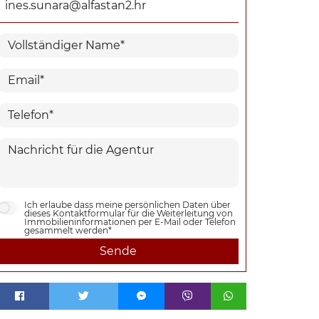
ines.sunara@alfastan2.hr
Ich erlaube dass meine persönlichen Daten über
dieses Kontaktformular für die Weiterleitung von
Immobilieninformationen per E-Mail oder Telefon
gesammelt werden*
Sende