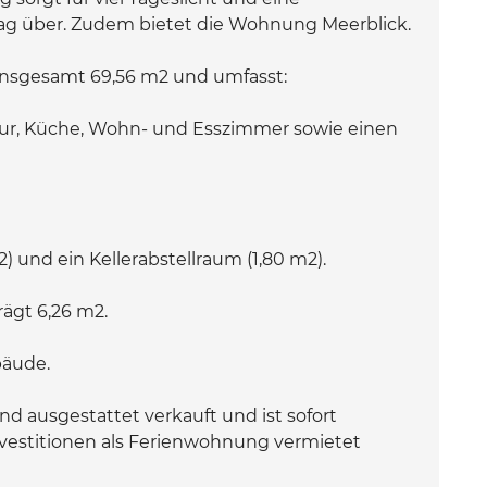
 über. Zudem bietet die Wohnung Meerblick.
nsgesamt 69,56 m2 und umfasst:
lur, Küche, Wohn- und Esszimmer sowie einen
2) und ein Kellerabstellraum (1,80 m2).
ägt 6,26 m2.
bäude.
 ausgestattet verkauft und ist sofort
nvestitionen als Ferienwohnung vermietet