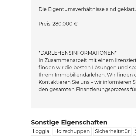
Die Eigentumsverhältnisse sind geklärt.
Preis: 280.000 €
*DARLEHENSINFORMATIONEN*
In Zusammenarbeit mit einem lizenzi
finden wir die besten Lösungen und sp
Ihrem Immobiliendarlehen. Wir finden d
Kontaktieren Sie uns – wir informieren 
den gesamten Finanzierungsprozess für
Sonstige Eigenschaften
Loggia
Holzschuppen
Sicherheitstür