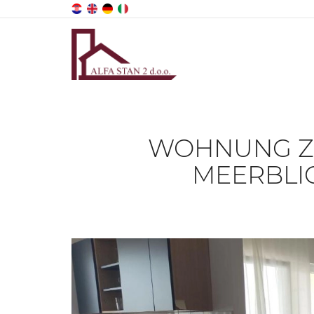
WOHNUNG ZU 
MEERBLIC