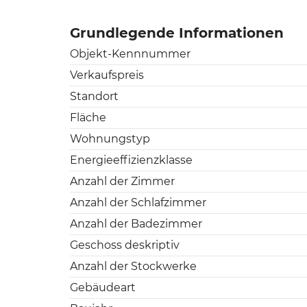
Grundlegende Informationen
Objekt-Kennnummer
Verkaufspreis
Standort
Fläche
Wohnungstyp
Energieeffizienzklasse
Anzahl der Zimmer
Anzahl der Schlafzimmer
Anzahl der Badezimmer
Geschoss deskriptiv
Anzahl der Stockwerke
Gebäudeart