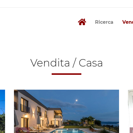
Ricerca
Ven
Vendita / Casa