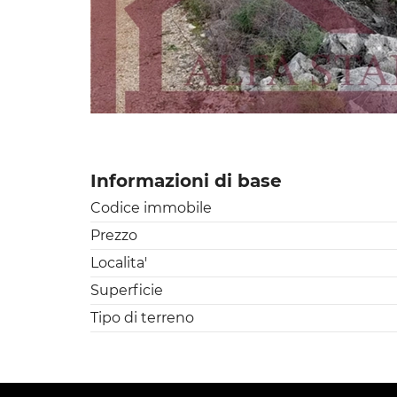
Informazioni di base
Codice immobile
Prezzo
Localita'
Superficie
Tipo di terreno