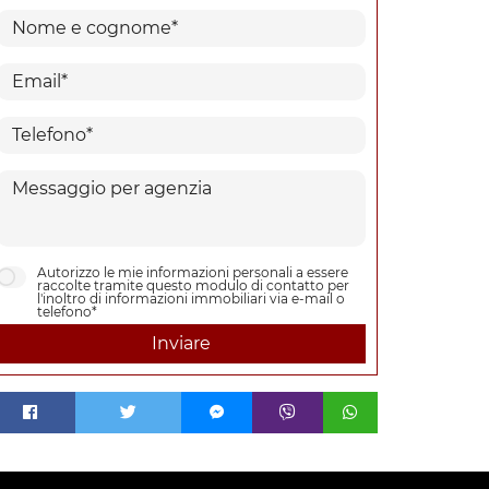
Autorizzo le mie informazioni personali a essere
raccolte tramite questo modulo di contatto per
l'inoltro di informazioni immobiliari via e-mail o
telefono*
Inviare