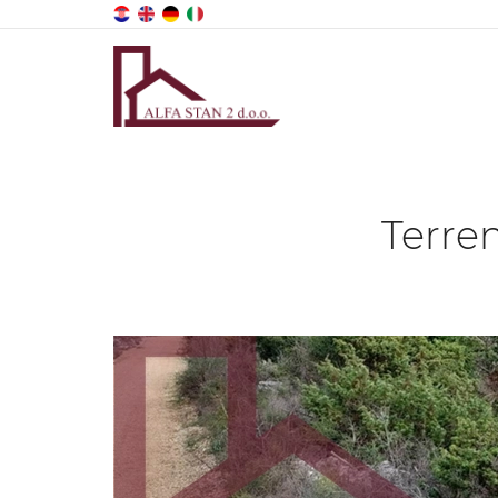
Terre