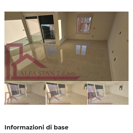
Informazioni di base