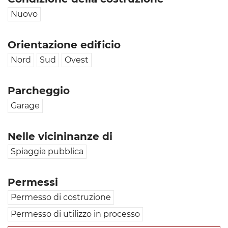
Nuovo
Orientazione edificio
Nord
Sud
Ovest
Parcheggio
Garage
Nelle vicininanze di
Spiaggia pubblica
Permessi
Permesso di costruzione
Permesso di utilizzo in processo