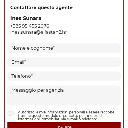
Contattare questo agente
Ines Sunara
+385 95 455 2076
ines.sunara@alfastan2.hr
Autorizzo le mie informazioni personali a essere raccolte
tramite questo modulo di contatto per l'inoltro di
informazioni immobiliari via e-mail o telefono*
Inviare