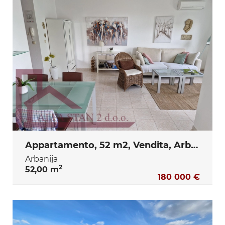
Appartamento, 52 m2, Vendita, Arbanija
Arbanija
2
52,00 m
180 000 €