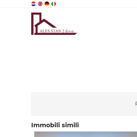
Immobili simili