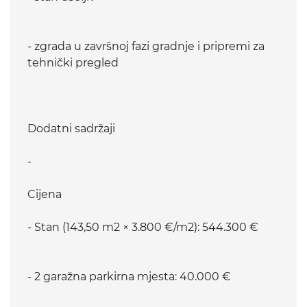
- zgrada u završnoj fazi gradnje i pripremi za
tehnički pregled
Dodatni sadržaji
-
Cijena
- Stan (143,50 m2 × 3.800 €/m2): 544.300 €
- 2 garažna parkirna mjesta: 40.000 €