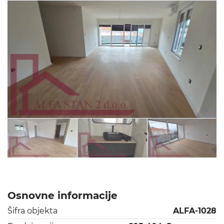
Osnovne informacije
Šifra objekta
ALFA-1028