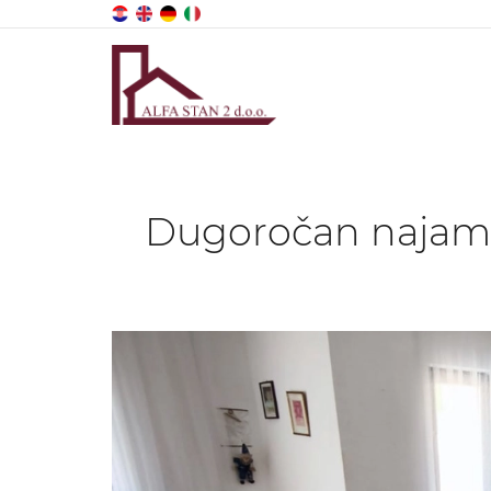
Dugoročan najam 