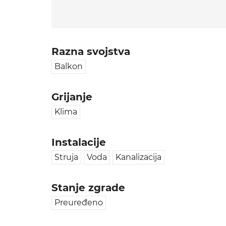
Razna svojstva
Balkon
Grijanje
Klima
Instalacije
Struja
Voda
Kanalizacija
Stanje zgrade
Preuređeno