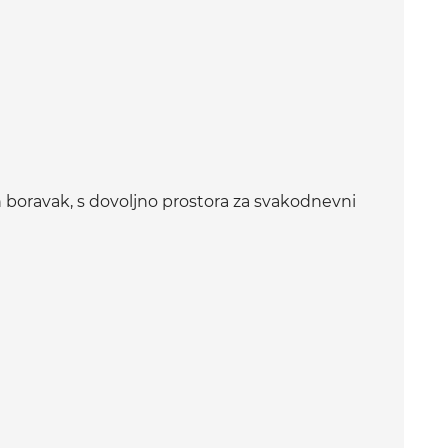
 boravak, s dovoljno prostora za svakodnevni