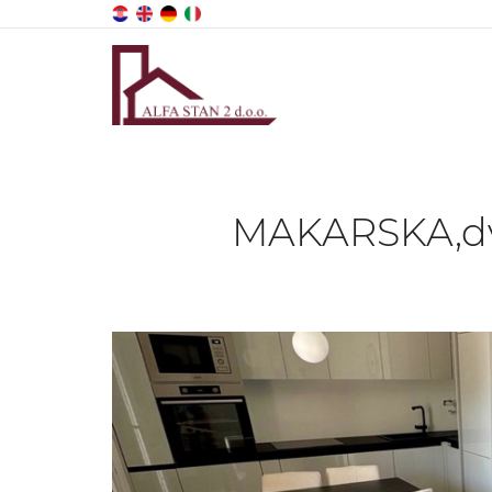
MAKARSKA,dv