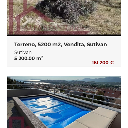
Terreno, 5200 m2, Vendita, Sutivan
Sutivan
2
5 200,00 m
161 200 €